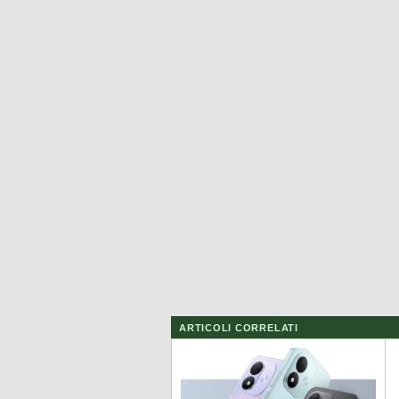
ARTICOLI CORRELATI