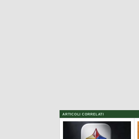
ARTICOLI CORRELATI