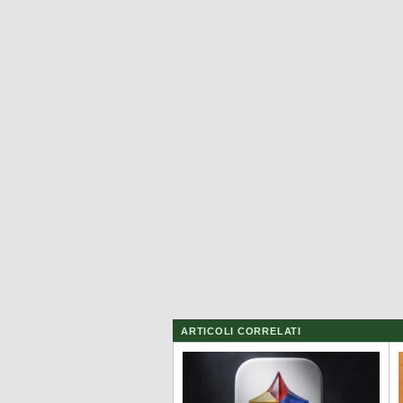
ARTICOLI CORRELATI