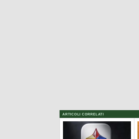
ARTICOLI CORRELATI